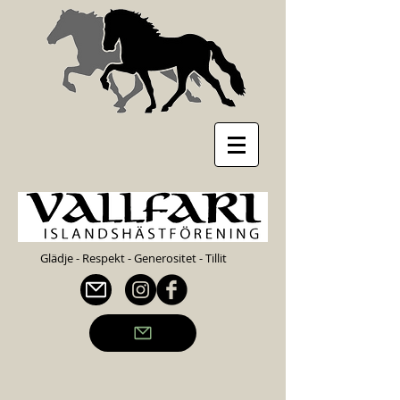
Glädje - Respekt - Generositet - Tillit