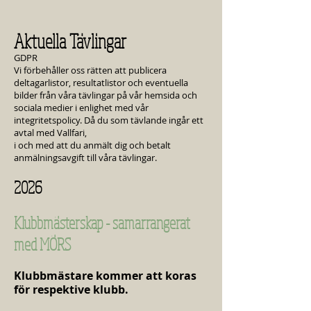
Aktuella Tävlingar
GDPR
Vi förbehåller oss rätten att publicera
deltagarlistor, resultatlistor och eventuella
bilder från våra tävlingar på vår hemsida och
sociala medier i enlighet med vår
integritetspolicy. Då du som tävlande ingår ett
avtal med Vallfari,
i och med att du anmält dig och betalt
anmälningsavgift till våra tävlingar.
​2026
Klubbmästerskap - samarrangerat
med MÖRS
Klubbmästare kommer att koras
för respektive klubb.