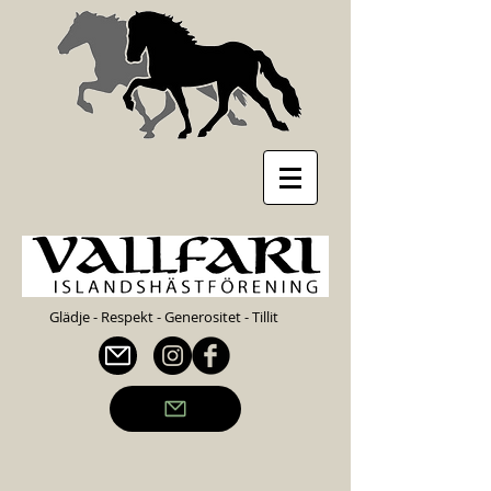
Glädje - Respekt - Generositet - Tillit