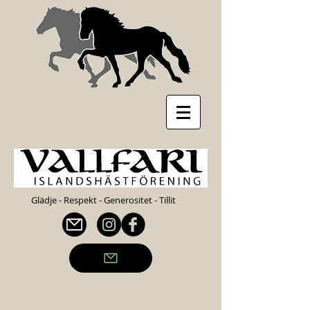
Glädje - Respekt - Generositet - Tillit