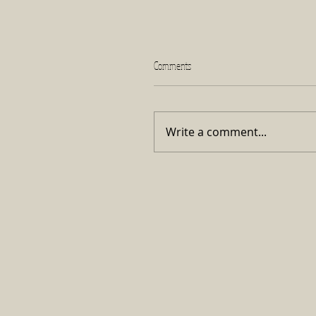
Comments
Write a comment...