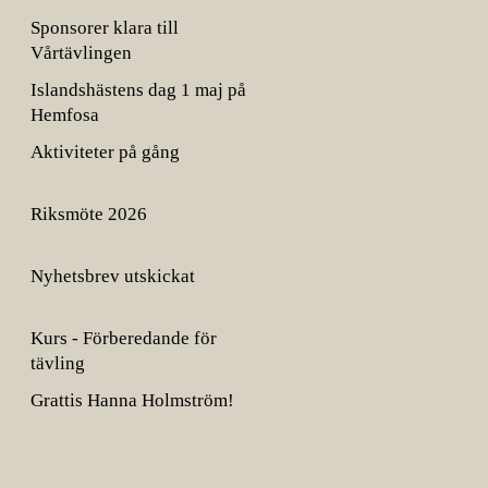
Sponsorer klara till
Vårtävlingen
Islandshästens dag 1 maj på
Hemfosa
Aktiviteter på gång
Riksmöte 2026
Nyhetsbrev utskickat
Kurs - Förberedande för
tävling
Grattis Hanna Holmström!