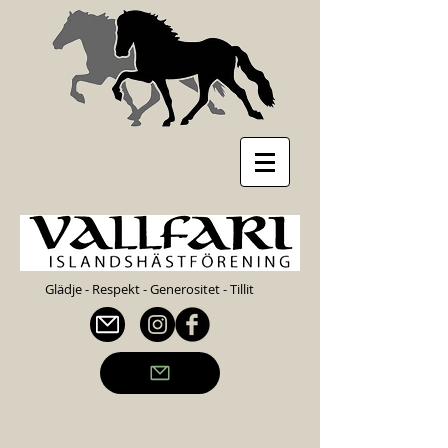
Glädje - Respekt - Generositet - Tillit