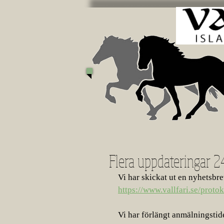
Flera uppdateringar 2
Vi har skickat ut en nyhetsbrev
https://www.vallfari.se/protok
Vi har förlängt anmälningstid