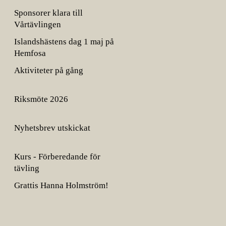
Sponsorer klara till
Vårtävlingen
Islandshästens dag 1 maj på
Hemfosa
Aktiviteter på gång
Riksmöte 2026
Nyhetsbrev utskickat
Kurs - Förberedande för
tävling
Grattis Hanna Holmström!