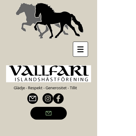
Glädje - Respekt - Generositet - Tillit