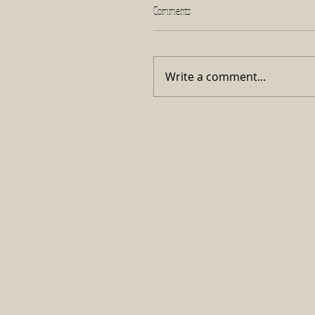
Comments
Write a comment...