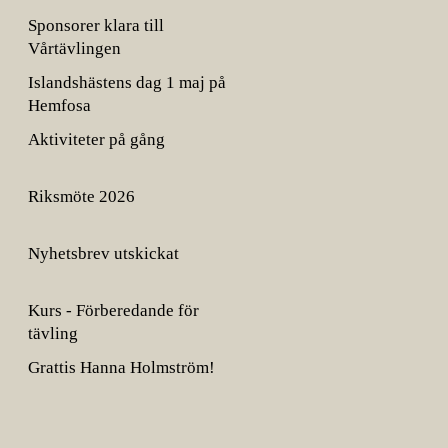
Sponsorer klara till
Vårtävlingen
Islandshästens dag 1 maj på
Hemfosa
Aktiviteter på gång
Riksmöte 2026
Nyhetsbrev utskickat
Kurs - Förberedande för
tävling
Grattis Hanna Holmström!