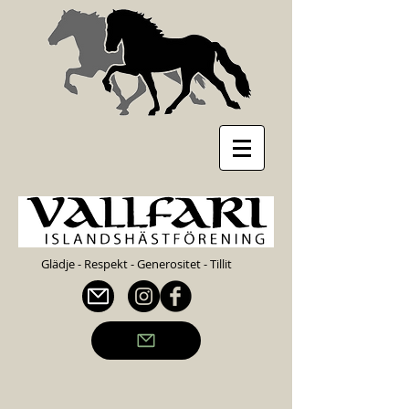
Glädje - Respekt - Generositet - Tillit