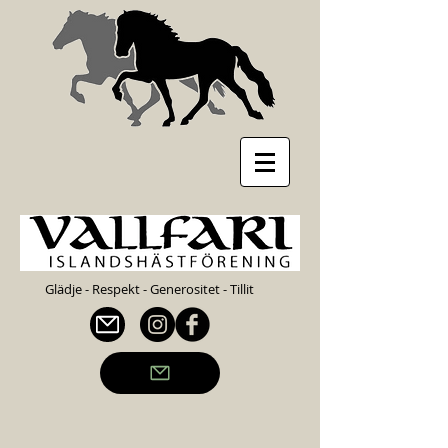
Glädje - Respekt - Generositet - Tillit