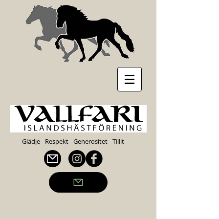
Glädje - Respekt - Generositet - Tillit