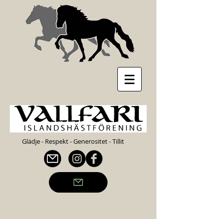
Glädje - Respekt - Generositet - Tillit