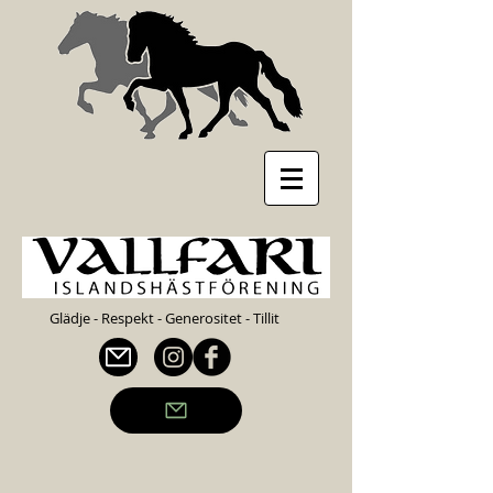
Glädje - Respekt - Generositet - Tillit