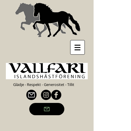
Glädje - Respekt - Generositet - Tillit