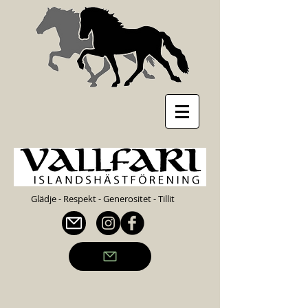
Glädje - Respekt - Generositet - Tillit