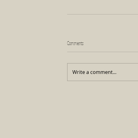
Comments
Write a comment...