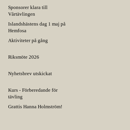
Sponsorer klara till
Vårtävlingen
Islandshästens dag 1 maj på
Hemfosa
Aktiviteter på gång
Riksmöte 2026
Nyhetsbrev utskickat
Kurs - Förberedande för
tävling
Grattis Hanna Holmström!