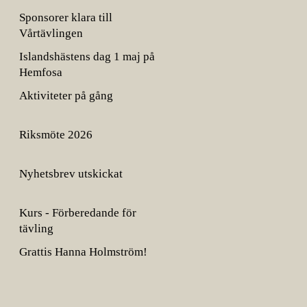
Sponsorer klara till
Vårtävlingen
Islandshästens dag 1 maj på
Hemfosa
Aktiviteter på gång
Riksmöte 2026
Nyhetsbrev utskickat
Kurs - Förberedande för
tävling
Grattis Hanna Holmström!