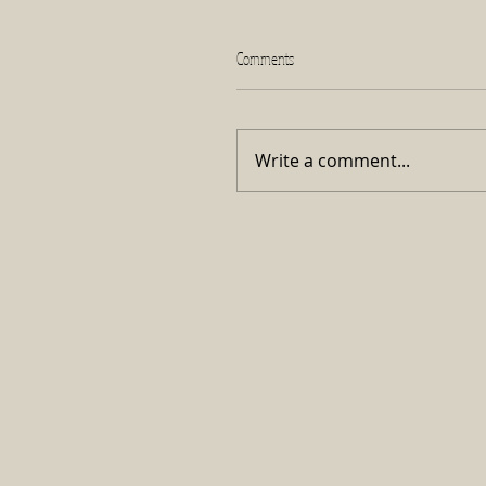
Comments
Write a comment...